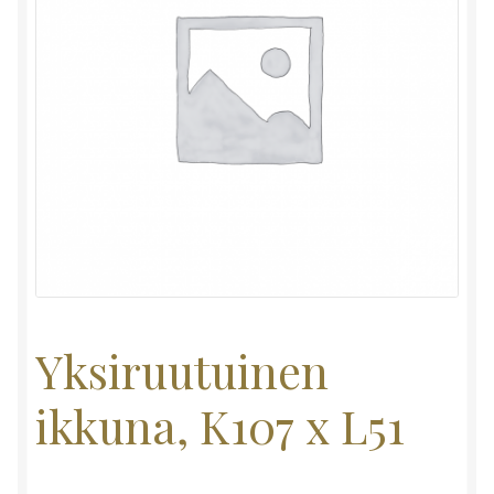
Yksiruutuinen
ikkuna, K107 x L51