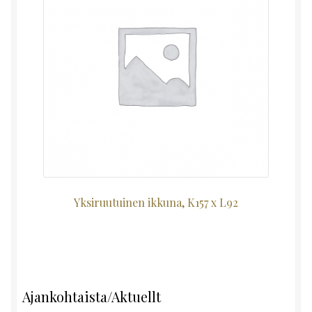
Yksiruutuinen ikkuna, K157 x L92
Ajankohtaista/Aktuellt