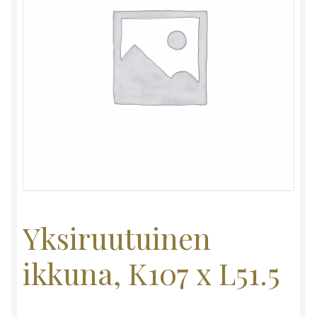
Yksiruutuinen
ikkuna, K107 x L51.5