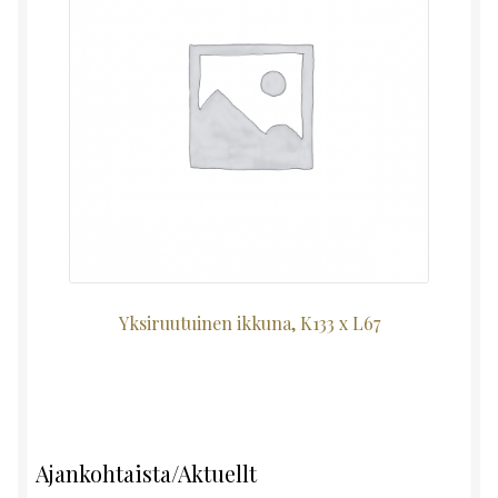
Yksiruutuinen ikkuna, K133 x L67
Ajankohtaista/Aktuellt