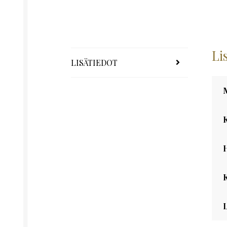
Li
LISÄTIEDOT