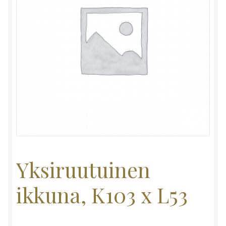
Yksiruutuinen
ikkuna, K103 x L53