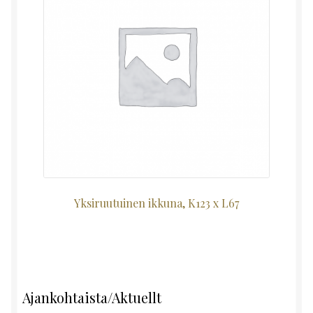
Yksiruutuinen ikkuna, K123 x L67
Ajankohtaista/Aktuellt