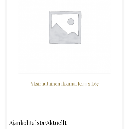
Yksiruutuinen ikkuna, K133 x L67
Ajankohtaista/Aktuellt