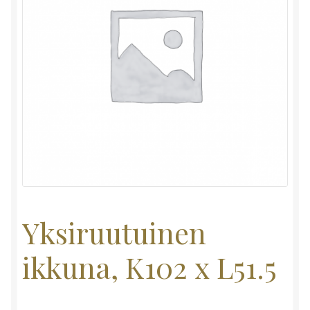
Yksiruutuinen
ikkuna, K102 x L51.5