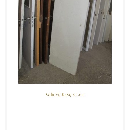
Väliovi, K189 x L60