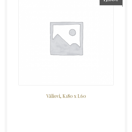
Väliovi, K180 x L60