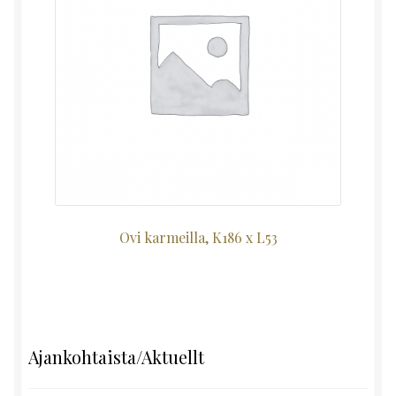
Ovi karmeilla, K186 x L53
Ajankohtaista/Aktuellt