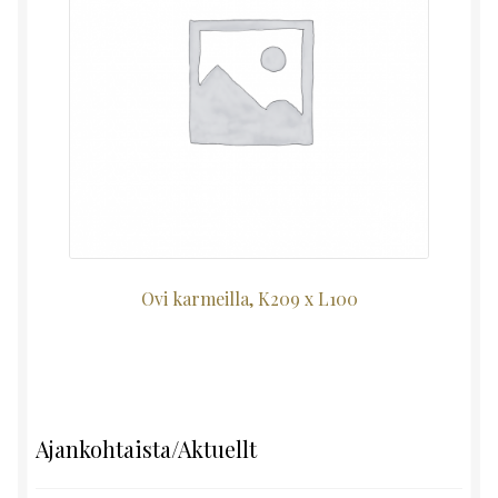
Ovi karmeilla, K209 x L100
Ajankohtaista/Aktuellt