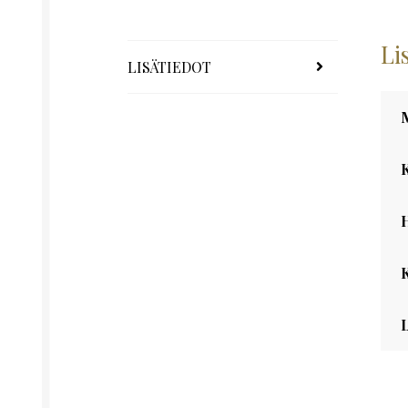
Li
LISÄTIEDOT