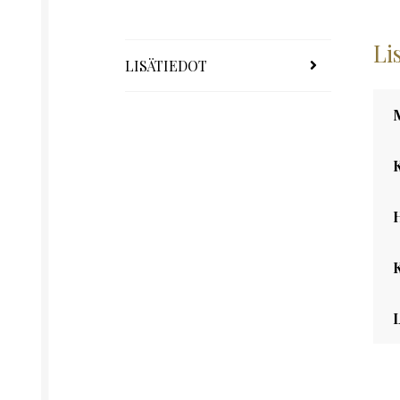
Li
LISÄTIEDOT