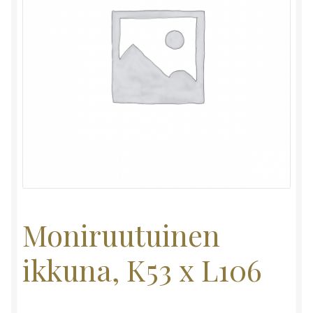
Moniruutuinen
ikkuna, K53 x L106