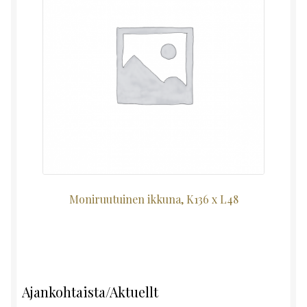
Moniruutuinen ikkuna, K136 x L48
Ajankohtaista/Aktuellt