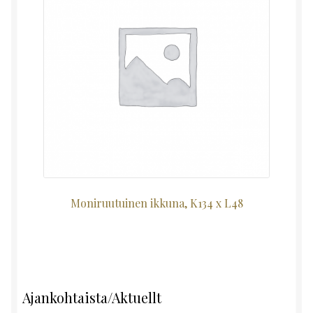
Moniruutuinen ikkuna, K134 x L48
Ajankohtaista/Aktuellt