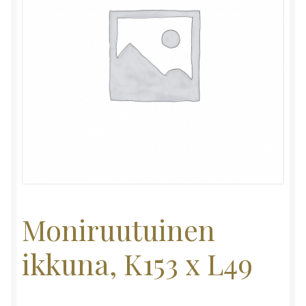
Moniruutuinen
ikkuna, K153 x L49