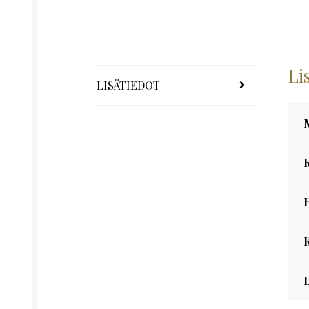
Li
LISÄTIEDOT