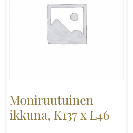
Moniruutuinen
ikkuna, K137 x L46