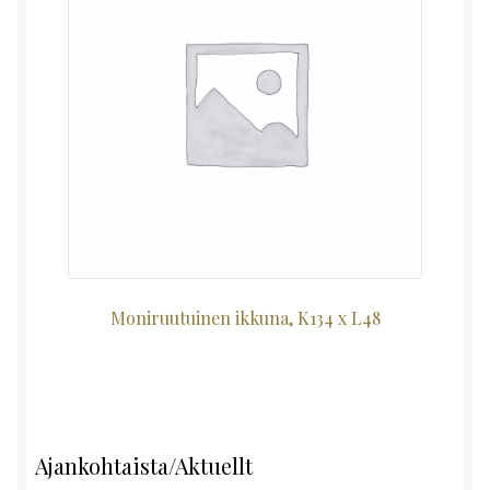
Moniruutuinen ikkuna, K134 x L48
Ajankohtaista/Aktuellt