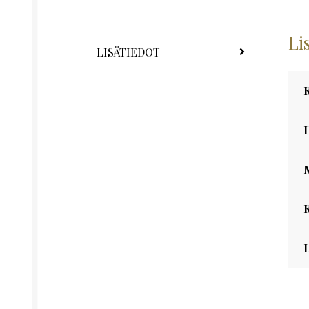
Li
LISÄTIEDOT