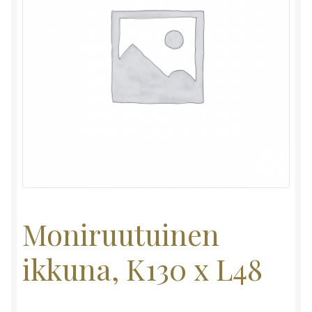
Moniruutuinen
ikkuna, K130 x L48