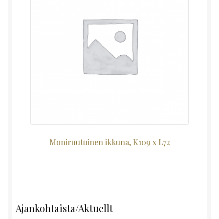
Moniruutuinen ikkuna, K109 x L72
Ajankohtaista/Aktuellt