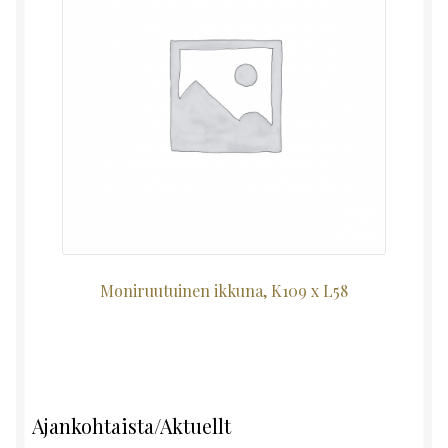
Moniruutuinen ikkuna, K109 x L58
Ajankohtaista/Aktuellt