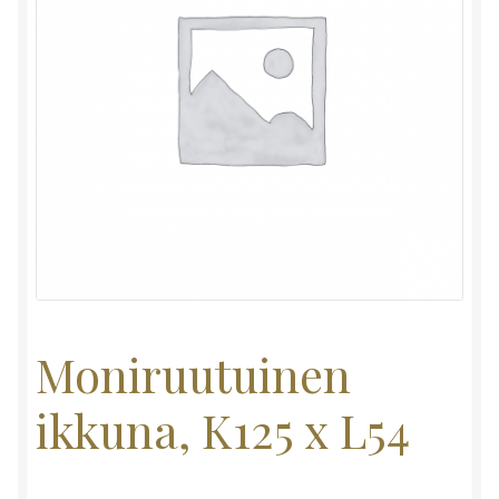
Moniruutuinen
ikkuna, K125 x L54