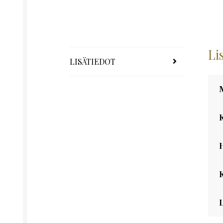
Li
LISÄTIEDOT