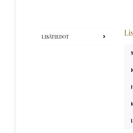
Li
LISÄTIEDOT