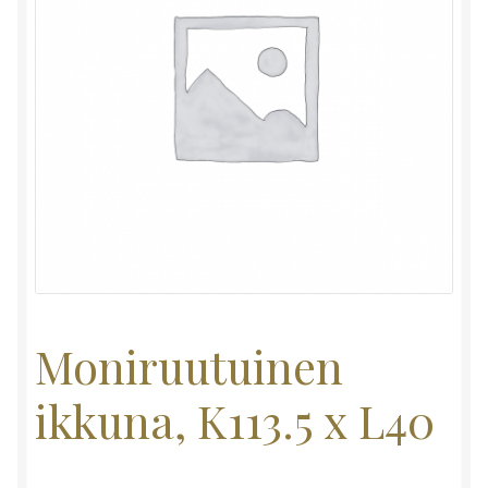
Moniruutuinen
ikkuna, K113.5 x L40