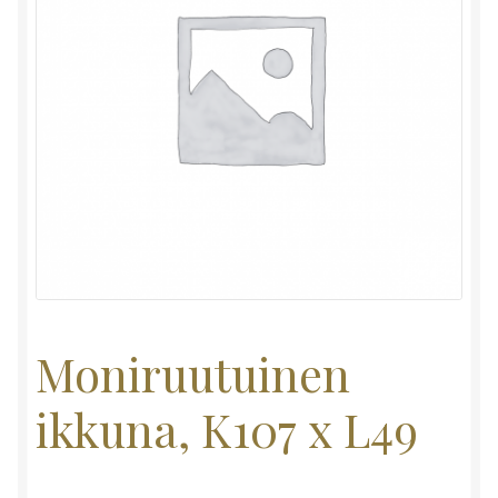
Moniruutuinen
ikkuna, K107 x L49