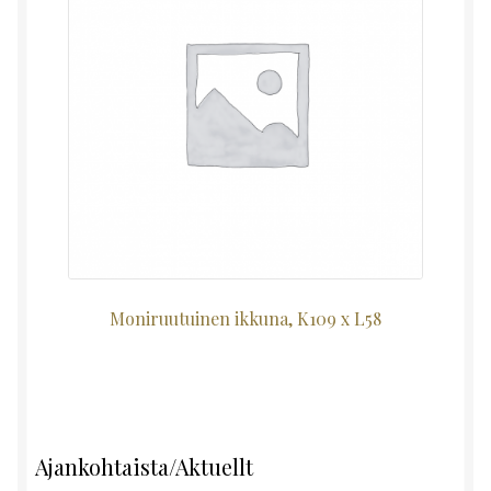
Moniruutuinen ikkuna, K109 x L58
Ajankohtaista/Aktuellt