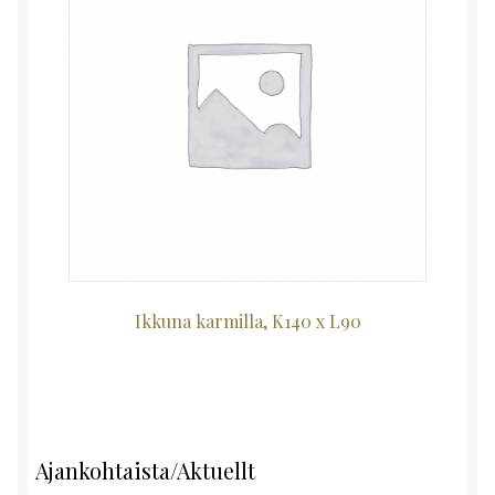
Ikkuna karmilla, K140 x L90
Ajankohtaista/Aktuellt